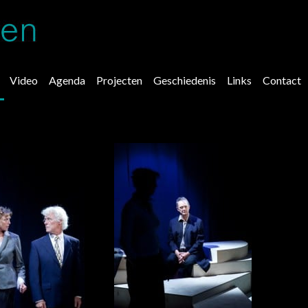
Video
Agenda
Projecten
Geschiedenis
Links
Contact