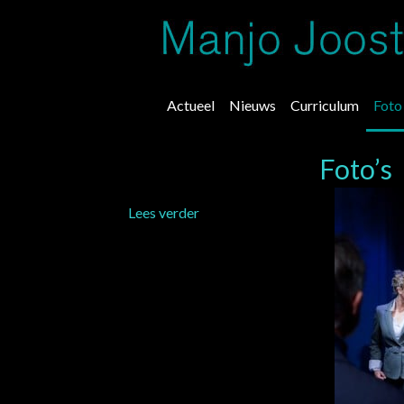
Actueel
Nieuws
Curriculum
Foto
Foto’s
about
Lees verder